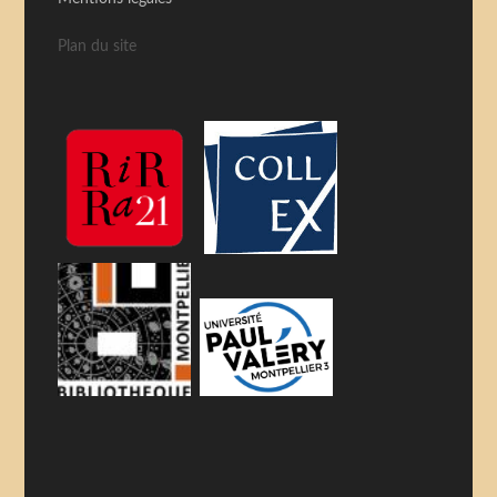
Plan du site