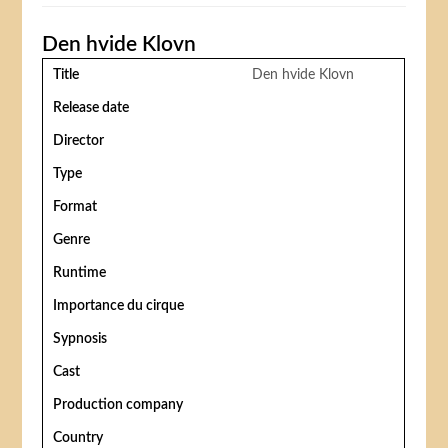
Den hvide Klovn
Title
Den hvide Klovn
Release date
Director
Type
Format
Genre
Runtime
Importance du cirque
Sypnosis
Cast
Production company
Country