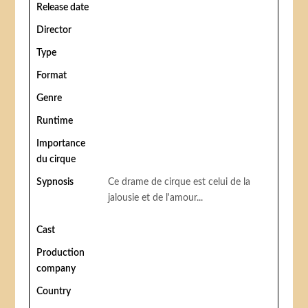
Release date
Director
Type
Format
Genre
Runtime
Importance
du cirque
Sypnosis
Ce drame de cirque est celui de la
jalousie et de l'amour...
Cast
Production
company
Country