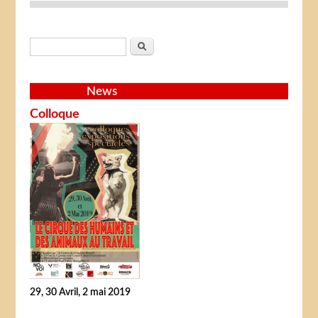
Search form
Search
News
Colloque
29, 30 Avril, 2 mai 2019