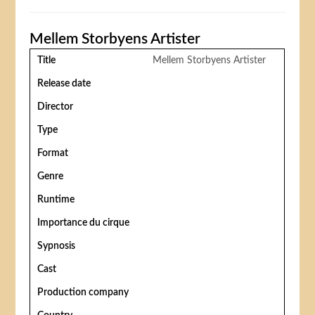
Mellem Storbyens Artister
Title
Mellem Storbyens Artister
Release date
Director
Type
Format
Genre
Runtime
Importance du cirque
Sypnosis
Cast
Production company