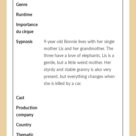
Genre
Runtime
Importance
du cirque
Sypnosis
9-year-old Bonnie lives with her single
mother Lis and her grandmother. The
three have a love of elephants. Lis is a
gentle, but a little weird mother. Her
styrdy and stable granny is also very
present, but everything changes when
she is killed by a car.
Cast
Production
company
Country
Thematic