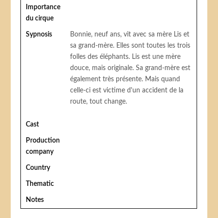
Importance
du cirque
Sypnosis
Bonnie, neuf ans, vit avec sa mère Lis et
sa grand-mère. Elles sont toutes les trois
folles des éléphants. Lis est une mère
douce, mais originale. Sa grand-mère est
également très présente. Mais quand
celle-ci est victime d'un accident de la
route, tout change.
Cast
Production
company
Country
Thematic
Notes