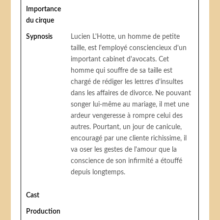
Importance
du cirque
Sypnosis
Lucien L'Hotte, un homme de petite
taille, est l'employé consciencieux d'un
important cabinet d'avocats. Cet
homme qui souffre de sa taille est
chargé de rédiger les lettres d'insultes
dans les affaires de divorce. Ne pouvant
songer lui-même au mariage, il met une
ardeur vengeresse à rompre celui des
autres. Pourtant, un jour de canicule,
encouragé par une cliente richissime, il
va oser les gestes de l'amour que la
conscience de son infirmité a étouffé
depuis longtemps.
Cast
Production