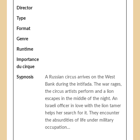
Director
Type
Format
Genre
Runtime
Importance
du cirque
Sypnosis
A Russian circus arrives on the West
Bank during the intifada. The war rages,
the circus artists perform and a lion
escapes in the middle of the night. An
Israeli officer in love with the lion tamer
helps her search for it. They encounter
the absurdities of life under military
occupation…