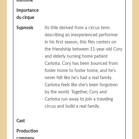
Runtime
Importance
du cirque
Sypnosis
Its title derived from a circus term
describing an inexperienced performer
in his first season, this film centers on
the friendship between 11-year-old Cory
and elderly nursing home patient
Carlotta. Cory has been bounced from
foster home to foster home, and he’s
never felt like he’s had a real family.
Carlotta feels like she’s been forgotten
by the world. Together, Cory and
Carlotta run away to join a traveling
circus and build a real family.
Cast
Production
company