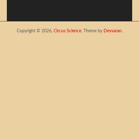
Copyright © 2026,
Circus Science
. Theme by
Devsaran
.