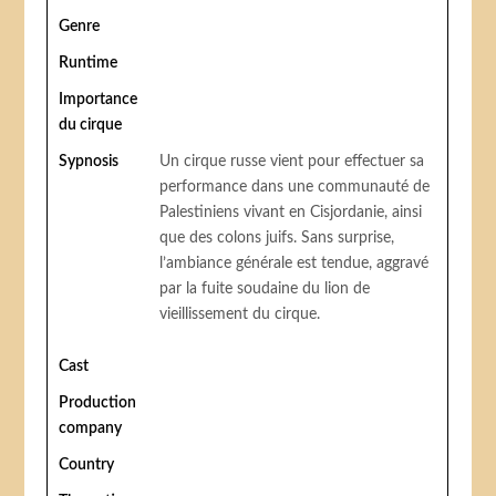
Genre
Runtime
Importance
du cirque
Sypnosis
Un cirque russe vient pour effectuer sa
performance dans une communauté de
Palestiniens vivant en Cisjordanie, ainsi
que des colons juifs. Sans surprise,
l’ambiance générale est tendue, aggravé
par la fuite soudaine du lion de
vieillissement du cirque.
Cast
Production
company
Country