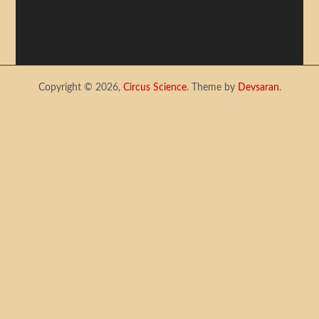
Copyright © 2026,
Circus Science
. Theme by
Devsaran
.