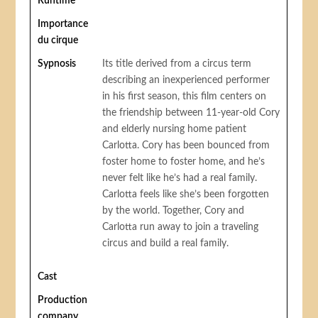
Runtime
Importance
du cirque
Sypnosis
Its title derived from a circus term
describing an inexperienced performer
in his first season, this film centers on
the friendship between 11-year-old Cory
and elderly nursing home patient
Carlotta. Cory has been bounced from
foster home to foster home, and he’s
never felt like he’s had a real family.
Carlotta feels like she’s been forgotten
by the world. Together, Cory and
Carlotta run away to join a traveling
circus and build a real family.
Cast
Production
company