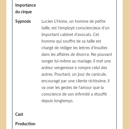
Importance
du cirque
Sypnosis
Lucien L'Hotte, un homme de petite
taille, est l'employé consciencieux d'un
important cabinet d'avocats. Cet
homme qui souffre de sa taille est
chargé de rédiger les lettres d'insultes
dans les affaires de divorce. Ne pouvant
songer lui-même au mariage, il met une
ardeur vengeresse à rompre celui des
autres. Pourtant, un jour de canicule,
encouragé par une cliente richissime, il
va oser les gestes de l'amour que la
conscience de son infirmité a étouffé
depuis longtemps.
Cast
Production