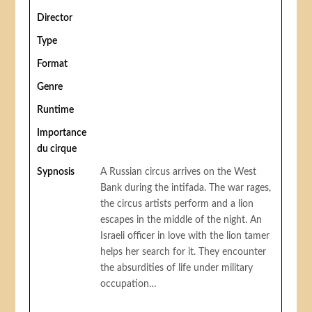
Director
Type
Format
Genre
Runtime
Importance
du cirque
Sypnosis
A Russian circus arrives on the West
Bank during the intifada. The war rages,
the circus artists perform and a lion
escapes in the middle of the night. An
Israeli officer in love with the lion tamer
helps her search for it. They encounter
the absurdities of life under military
occupation…