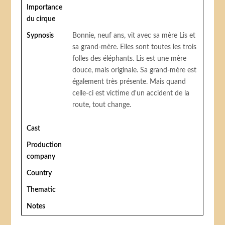
Importance
du cirque
Sypnosis
Bonnie, neuf ans, vit avec sa mère Lis et
sa grand-mère. Elles sont toutes les trois
folles des éléphants. Lis est une mère
douce, mais originale. Sa grand-mère est
également très présente. Mais quand
celle-ci est victime d'un accident de la
route, tout change.
Cast
Production
company
Country
Thematic
Notes