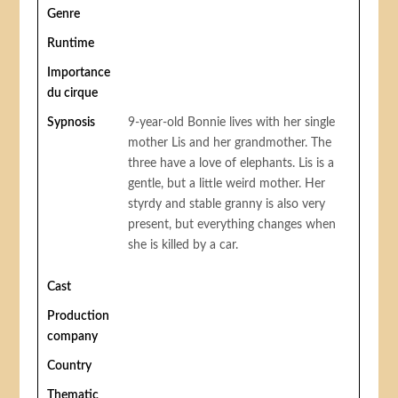
Genre
Runtime
Importance
du cirque
Sypnosis
9-year-old Bonnie lives with her single
mother Lis and her grandmother. The
three have a love of elephants. Lis is a
gentle, but a little weird mother. Her
styrdy and stable granny is also very
present, but everything changes when
she is killed by a car.
Cast
Production
company
Country
Thematic