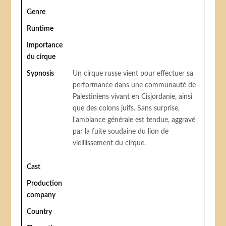
Genre
Runtime
Importance
du cirque
Sypnosis
Un cirque russe vient pour effectuer sa
performance dans une communauté de
Palestiniens vivant en Cisjordanie, ainsi
que des colons juifs. Sans surprise,
l’ambiance générale est tendue, aggravé
par la fuite soudaine du lion de
vieillissement du cirque.
Cast
Production
company
Country