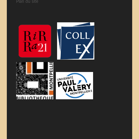
Plan du site