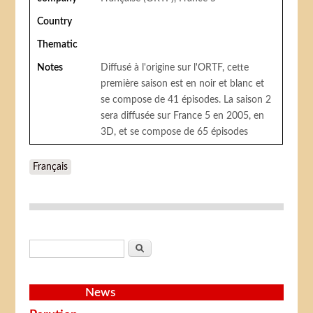
Country
Thematic
Notes
Diffusé à l'origine sur l'ORTF, cette
première saison est en noir et blanc et
se compose de 41 épisodes. La saison 2
sera diffusée sur France 5 en 2005, en
3D, et se compose de 65 épisodes
Français
Search form
Search
News